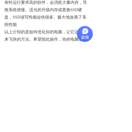
有时运行要求高的软件，会消耗大量内存，导
致系统很慢。适当的升级内存或更换SSD硬
盘，SSD读写性能会快很多。极大地改善了系
统性能
以上介绍的是如何优化你的电脑，让它运行起
来飞快的方法。希望按此操作，你的电脑也能
流畅起来。