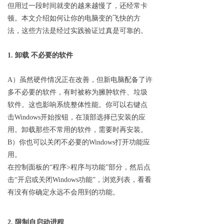
但用过一段时间就变的越来越慢了，还经常卡
顿。本文介绍如何让你的电脑变的飞快的方
法，这些方法是经过实践验证过真是可靠的。
1. 卸载 不必要的软件
A）虽然硬件情况正在改善，但新电脑配备了许
多不必要的软件，有时被称为臃肿软件、垃圾
软件。这也影响系统整体性能。你可以右键点
击Windows开始按钮，在顶部选择已安装的应
用。卸载那些不常用的软件，需要时再安装。
B）你也可以关闭不必要的Windows打开功能应
用。
在控制面板的“程序>程序与功能”部分，然后点
击“开启或关闭Windows功能”，浏览列表，看看
有没有你确定永远不会用到的功能。
2. 限制自启动进程