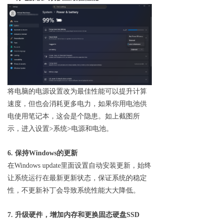
将电脑的电源设置改为最佳性能可以提升计算
速度，但也会消耗更多电力，如果你用电池供
电使用笔记本，这会是个隐患。如上截图所
示，进入设置>系统>电源和电池。
6. 保持Windows的更新
在Windows update里面设置自动安装更新，始终
让系统运行在最新更新状态，保证系统的稳定
性，不更新补丁会导致系统性能大大降低。
7. 升级硬件，增加内存和更换固态硬盘SSD